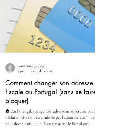
contactmonguidepor
5 juil.
2 min de lecture
Comment changer son adresse
fiscale au Portugal (sans se faire
bloquer)
🏠 Au Portugal, changer ton adresse ne se résume pas à la
déclarer : elle doit être validée par l’administration fiscale