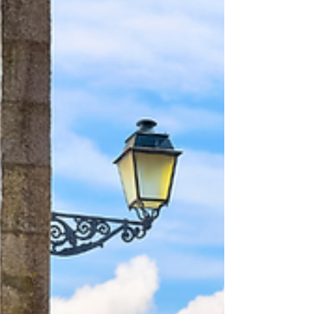
être protégé Contrairement à une idée reçue