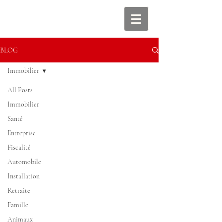
BLOG
Immobilier
All Posts
Immobilier
Santé
Entreprise
Fiscalité
Automobile
Installation
Retraite
Famille
Animaux