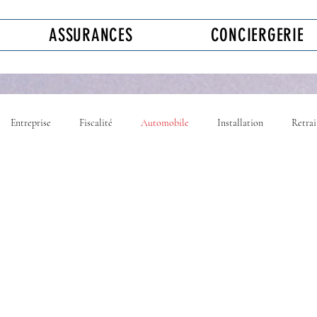
ASSURANCES
CONCIERGERIE
Entreprise
Fiscalité
Automobile
Installation
Retrai
e