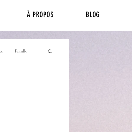
À PROPOS
BLOG
te
Famille