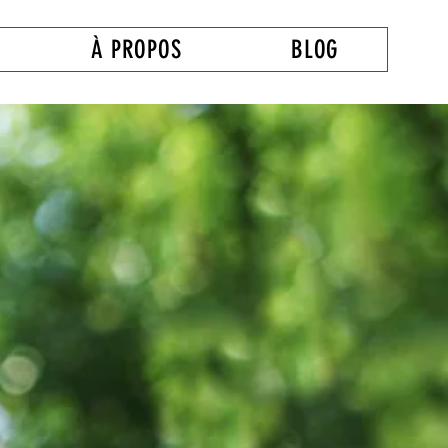
À PROPOS
BLOG