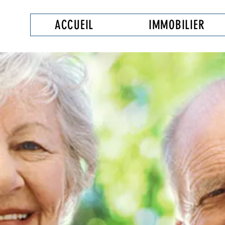
ACCUEIL
IMMOBILIER