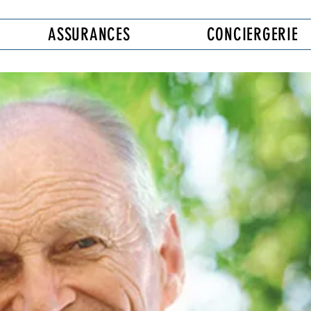
ASSURANCES
CONCIERGERIE