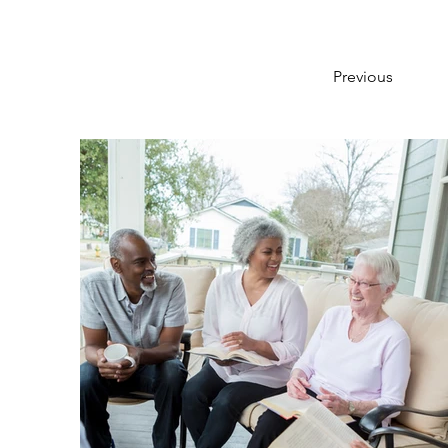
Previous