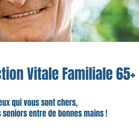
tion Vitale Familiale 65+
eux qui vous sont chers,
s seniors entre de bonnes mains !