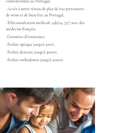
conventionnés au Portugal;
-Accès à notre réseau de plus de 650 partenaires 
de soins et de bien être au Portugal;
-Téléconsultation médicale 24h/24, 7j/7 avec des 
médecins français;
-Garanties d'Assistance;
-Forfait optique jusqu'à 500€;
-Forfait dentaire jusqu'à 3000€;
-Forfait orthodontie jusqu'à 2000€.