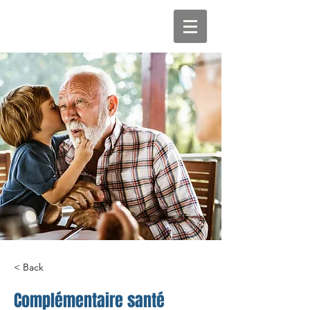
< Back
Complémentaire santé