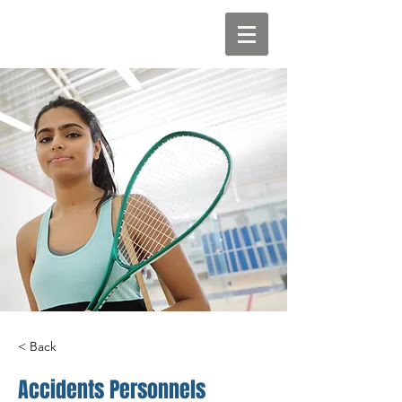
< Back
Accidents Personnels