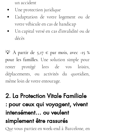
un accident
Une protection juridique
L’adaptation de votre logement ou de 
votre véhicule en cas de handicap
Un capital versé en cas d’invalidité ou de 
décès
💡 
À partir de 5,17 € par mois, avec -15 % 
pour les familles. 
Une solution simple pour 
rester protégé lors de vos loisirs, 
déplacements, ou activités du quotidien, 
même loin de votre entourage.
2. La Protection Vitale Familiale 
: pour ceux qui voyagent, vivent 
intensément… ou veulent 
simplement être rassurés
Que vous partiez en week-end à Barcelone, en 