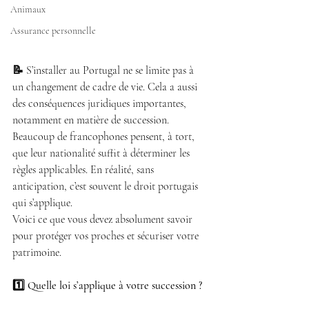
Animaux
Assurance personnelle
📝 
S’installer au Portugal ne se limite pas à 
un changement de cadre de vie. Cela a aussi 
des conséquences juridiques importantes, 
notamment en matière de succession.
Beaucoup de francophones pensent, à tort, 
que leur nationalité suffit à déterminer les 
règles applicables. En réalité, sans 
anticipation, c’est souvent le droit portugais 
qui s’applique.
Voici ce que vous devez absolument savoir 
pour protéger vos proches et sécuriser votre 
patrimoine.
1️⃣ Quelle loi s’applique à votre succession ?