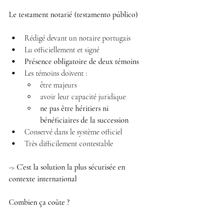
Le testament notarié (testamento público)
Rédigé devant un notaire portugais 
Lu officiellement et signé 
Présence obligatoire de deux témoins
Les témoins doivent : 
être majeurs 
avoir leur capacité juridique 
ne pas être héritiers ni 
bénéficiaires de la succession
Conservé dans le système officiel 
Très difficilement contestable 
-> 
C’est la solution la plus sécurisée en 
contexte international
Combien ça coûte ?