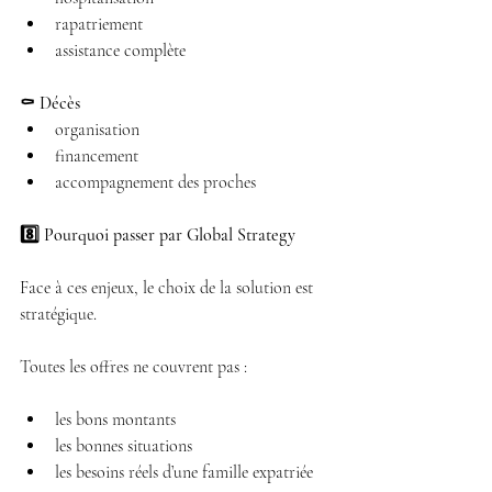
rapatriement 
assistance complète 
⚰️ Décès
organisation 
financement 
accompagnement des proches 
8️⃣ Pourquoi passer par Global Strategy
Face à ces enjeux, le choix de la solution est 
stratégique.
Toutes les offres ne couvrent pas :
les bons montants 
les bonnes situations 
les besoins réels d’une famille expatriée 