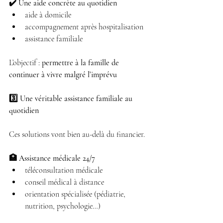
✔️ Une aide concrète au quotidien
aide à domicile 
accompagnement après hospitalisation 
assistance familiale 
L’objectif : 
permettre à la famille de 
continuer à vivre malgré l’imprévu
3️⃣ Une véritable assistance familiale au 
quotidien
Ces solutions vont bien au-delà du financier.
🏥 Assistance médicale 24/7
téléconsultation médicale 
conseil médical à distance 
orientation spécialisée (pédiatrie, 
nutrition, psychologie…) 