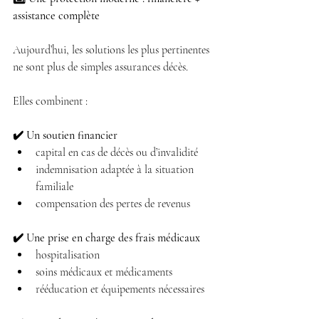
assistance complète
Aujourd’hui, les solutions les plus pertinentes 
ne sont plus de simples assurances décès.
Elles combinent :
✔️ Un soutien financier
capital en cas de décès ou d’invalidité 
indemnisation adaptée à la situation 
familiale 
compensation des pertes de revenus 
✔️ Une prise en charge des frais médicaux
hospitalisation 
soins médicaux et médicaments 
rééducation et équipements nécessaires 