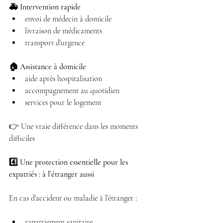
🚑 Intervention rapide
envoi de médecin à domicile 
livraison de médicaments 
transport d’urgence 
🏠 Assistance à domicile
aide après hospitalisation 
accompagnement au quotidien 
services pour le logement 
👉 Une vraie différence dans les moments 
difficiles
4️⃣ Une protection essentielle pour les 
expatriés : à l’étranger aussi
En cas d’accident ou maladie à l’étranger :
rapatriement sanitaire 