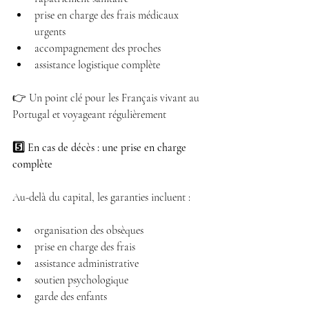
prise en charge des frais médicaux 
urgents 
accompagnement des proches 
assistance logistique complète 
👉 Un point clé pour les Français vivant au 
Portugal et voyageant régulièrement
5️⃣ En cas de décès : une prise en charge 
complète
Au-delà du capital, les garanties incluent :
organisation des obsèques 
prise en charge des frais 
assistance administrative 
soutien psychologique 
garde des enfants 