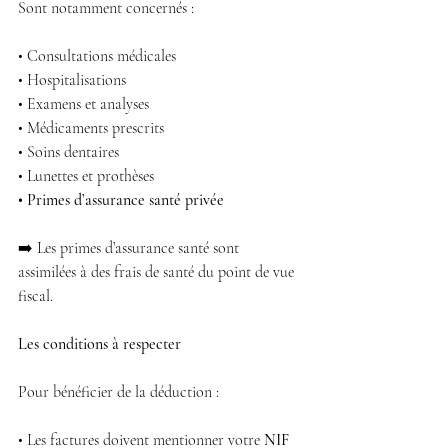
Sont notamment concernés :
• Consultations médicales
• Hospitalisations
• Examens et analyses
• Médicaments prescrits
• Soins dentaires
• Lunettes et prothèses
• Primes d’assurance santé privée
➡️ Les primes d’assurance santé sont 
assimilées à des frais de santé du point de vue 
fiscal.
Les conditions à respecter
Pour bénéficier de la déduction :
• Les factures doivent mentionner votre 
NIF 