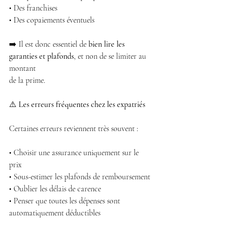
• Des franchises
• Des copaiements éventuels
➡️ Il est donc essentiel de 
bien lire les 
garanties et plafonds
, et non de se limiter au 
montant
de la prime.
⚠️ 
Les erreurs fréquentes chez les expatriés
Certaines erreurs reviennent très souvent :
• Choisir une assurance uniquement sur le 
prix
• Sous-estimer les plafonds de remboursement
• Oublier les délais de carence
• Penser que toutes les dépenses sont 
automatiquement déductibles