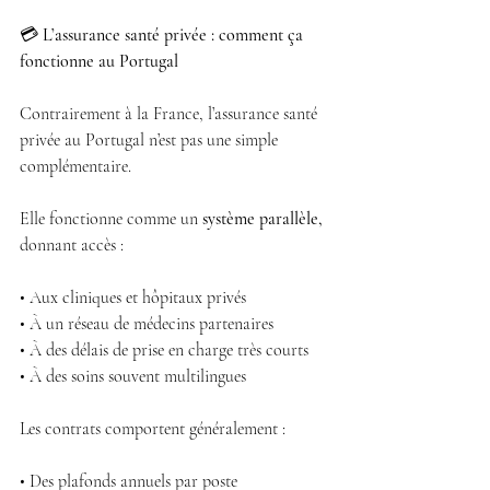
💳 
L’assurance santé privée : comment ça 
fonctionne au Portugal
Contrairement à la France, l’assurance santé 
privée au Portugal n’est pas une simple
complémentaire.
Elle fonctionne comme un 
système parallèle,
donnant accès :
• Aux cliniques et hôpitaux privés
• À un réseau de médecins partenaires
• À des délais de prise en charge très courts
• À des soins souvent multilingues
Les contrats comportent généralement :
• Des plafonds annuels par poste