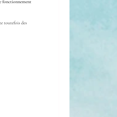
e fonctionnement 
te toutefois des 