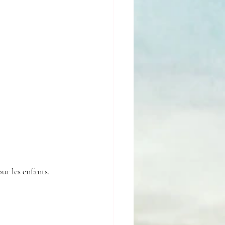
our les enfants.