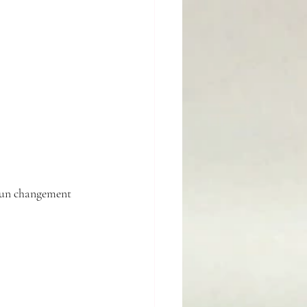
e un changement 