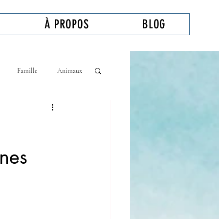
À PROPOS
BLOG
Famille
Animaux
ones