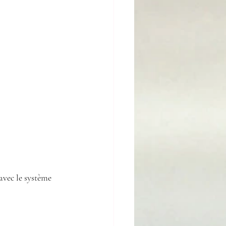
 avec le système 