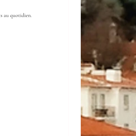
ts au quotidien.