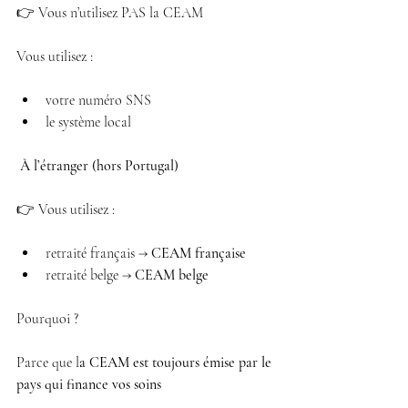
👉 Vous n’utilisez PAS la CEAM
Vous utilisez :
votre numéro SNS 
le système local 
 À l’étranger (hors Portugal)
👉 Vous utilisez :
retraité français → 
CEAM française
retraité belge → 
CEAM belge
Pourquoi ?
Parce que l
a CEAM est toujours émise par le 
pays qui finance vos soins