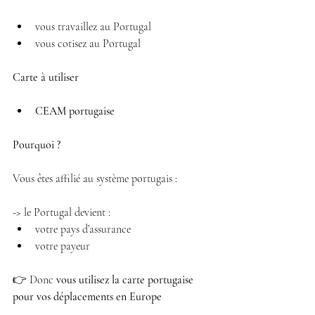
vous travaillez au Portugal 
vous cotisez au Portugal 
Carte à utiliser
CEAM portugaise
Pourquoi ?
Vous êtes affilié au système portugais :
-> le Portugal devient :
votre pays d’assurance 
votre payeur 
👉 Donc 
vous utilisez la carte portugaise 
pour vos déplacements en Europe