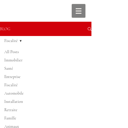
BLOG
Fiscalité
All Posts
Immobilier
Santé
Entreprise
Fiscalité
Automobile
Installation
Retraite
Famille
Animaux